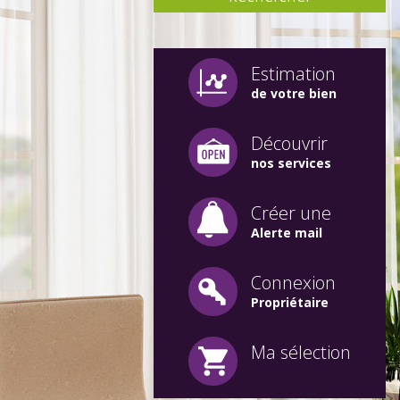
Estimation
de votre bien
Découvrir
nos services
Créer une
Alerte mail
Connexion
Propriétaire
Ma sélection