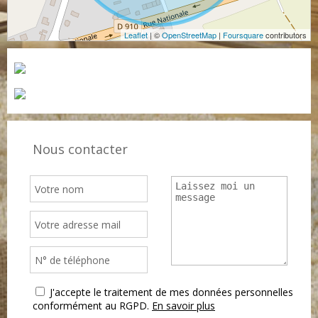
Leaflet
| ©
OpenStreetMap
|
Foursquare
contributors
Nous contacter
J'accepte le traitement de mes données personnelles
conformément au RGPD.
En savoir plus