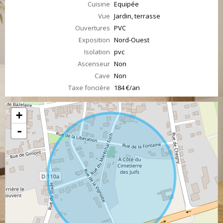
Cuisine
Equipée
Vue
Jardin, terrasse
Ouvertures
PVC
Exposition
Nord-Ouest
Isolation
pvc
Ascenseur
Non
Cave
Non
Taxe foncière
184 €/an
+
-