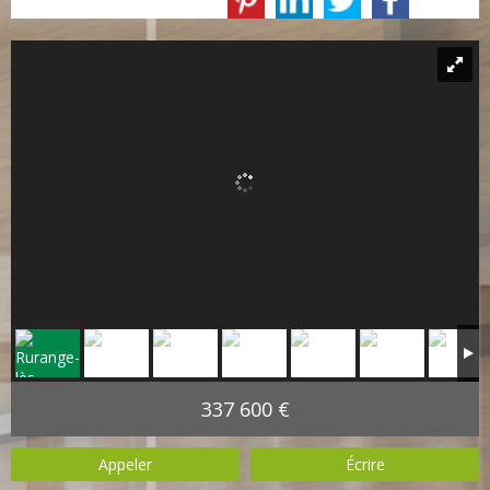
337 600 €
Appeler
Écrire