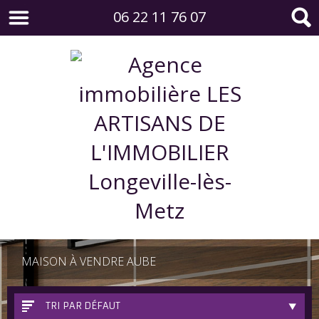
06 22 11 76 07
MAISON À VENDRE AUBE
TRI PAR DÉFAUT