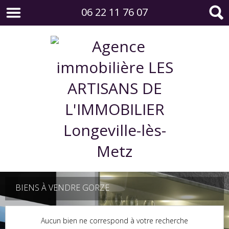
06 22 11 76 07
BIENS À VENDRE GORZE
Aucun bien ne correspond à votre recherche